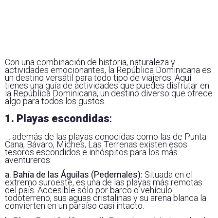
Con una combinación de historia, naturaleza y
actividades emocionantes, la República Dominicana es
un destino versátil para todo tipo de viajeros. Aquí
tienes una guía de actividades que puedes disfrutar en
la República Dominicana, un destino diverso que ofrece
algo para todos los gustos.
1. Playas escondidas
:
… además de las playas conocidas como las de Punta
Cana, Bávaro, Miches, Las Terrenas existen esos
tesoros escondidos e inhóspitos para los más
aventureros:
a. Bahía de las Águilas (Pedernales):
Situada en el
extremo suroeste, es una de las playas más remotas
del país. Accesible sólo por barco o vehículo
todoterreno, sus aguas cristalinas y su arena blanca la
convierten en un paraíso casi intacto.